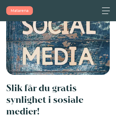
Matarena
Slik får du gratis
synlighet i sosiale
medier!