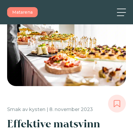
Matarena
Smak av kysten | 8. november 2023
Effektive matsvinn