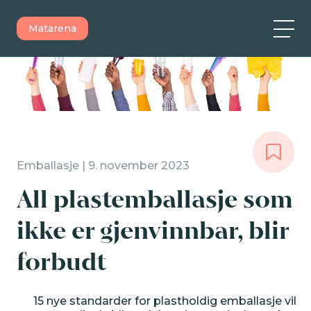
Matarena
Emballasje | 9. november 2023
All plastemballasje som
ikke er gjenvinnbar, blir
forbudt
15 nye standarder for plastholdig emballasje vil