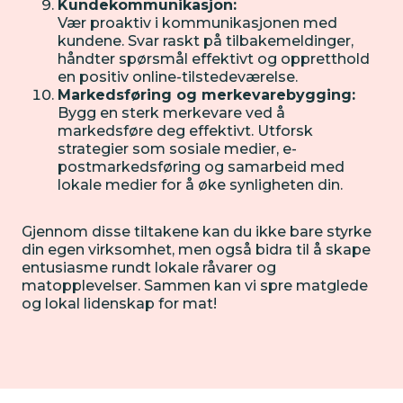
Kundekommunikasjon:
Vær proaktiv i kommunikasjonen med
kundene. Svar raskt på tilbakemeldinger,
håndter spørsmål effektivt og oppretthold
en positiv online-tilstedeværelse.
Markedsføring og merkevarebygging:
Bygg en sterk merkevare ved å
markedsføre deg effektivt. Utforsk
strategier som sosiale medier, e-
postmarkedsføring og samarbeid med
lokale medier for å øke synligheten din.
Gjennom disse tiltakene kan du ikke bare styrke
din egen virksomhet, men også bidra til å skape
entusiasme rundt lokale råvarer og
matopplevelser. Sammen kan vi spre matglede
og lokal lidenskap for mat!