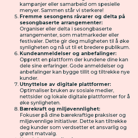
kampanjer eller samarbeid om spesielle
menyer. Sammen står vi sterkere!
Fremme sesongens råvarer og delta på
sesongbaserte arrangementer:
Organiser eller delta i sesongbaserte
arrangementer, som matmarkeder eller
festivaler. Dette gir deg muligheten til å øke
synligheten og nå ut til et bredere publikum.
Kundeanmeldelser og anbefalinger:
Opprett en plattform der kundene dine kan
dele sine erfaringer. Gode anmeldelser og
anbefalinger kan bygge tillit og tiltrekke nye
kunder.
Utnyttelse av digitale plattformer:
Optimaliser bruken av sosiale medier,
nettsider og lokale digitale plattformer for å
øke synligheten.
Bærekraft og miljøvennlighet:
Fokuser på dine bærekraftige praksiser og
miljøvennlige initiativer. Dette kan tiltrekke
deg kunder som verdsetter et ansvarlig og
grønt matvalg.