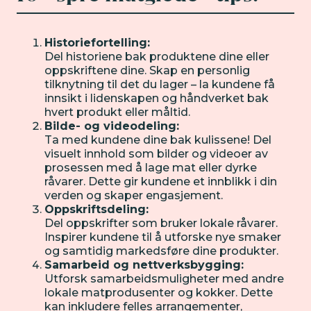
Historiefortelling:
Del historiene bak produktene dine eller
oppskriftene dine. Skap en personlig
tilknytning til det du lager – la kundene få
innsikt i lidenskapen og håndverket bak
hvert produkt eller måltid.
Bilde- og videodeling:
Ta med kundene dine bak kulissene! Del
visuelt innhold som bilder og videoer av
prosessen med å lage mat eller dyrke
råvarer. Dette gir kundene et innblikk i din
verden og skaper engasjement.
Oppskriftsdeling:
Del oppskrifter som bruker lokale råvarer.
Inspirer kundene til å utforske nye smaker
og samtidig markedsføre dine produkter.
Samarbeid og nettverksbygging:
Utforsk samarbeidsmuligheter med andre
lokale matprodusenter og kokker. Dette
kan inkludere felles arrangementer,